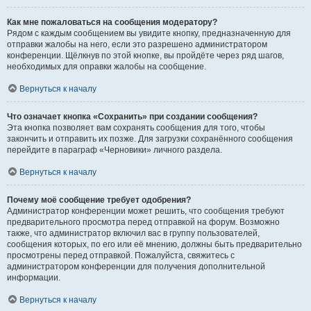
Как мне пожаловаться на сообщения модератору?
Рядом с каждым сообщением вы увидите кнопку, предназначенную для
отправки жалобы на него, если это разрешено администратором
конференции. Щёлкнув по этой кнопке, вы пройдёте через ряд шагов,
необходимых для оправки жалобы на сообщение.
Вернуться к началу
Что означает кнопка «Сохранить» при создании сообщения?
Эта кнопка позволяет вам сохранять сообщения для того, чтобы
закончить и отправить их позже. Для загрузки сохранённого сообщения
перейдите в параграф «Черновики» личного раздела.
Вернуться к началу
Почему моё сообщение требует одобрения?
Администратор конференции может решить, что сообщения требуют
предварительного просмотра перед отправкой на форум. Возможно
также, что администратор включил вас в группу пользователей,
сообщения которых, по его или её мнению, должны быть предварительно
просмотрены перед отправкой. Пожалуйста, свяжитесь с
администратором конференции для получения дополнительной
информации.
Вернуться к началу