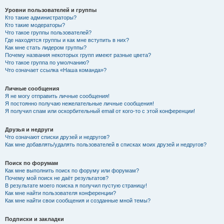
Уровни пользователей и группы
Кто такие администраторы?
Кто такие модераторы?
Что такое группы пользователей?
Где находятся группы и как мне вступить в них?
Как мне стать лидером группы?
Почему названия некоторых групп имеют разные цвета?
Что такое группа по умолчанию?
Что означает ссылка «Наша команда»?
Личные сообщения
Я не могу отправить личные сообщения!
Я постоянно получаю нежелательные личные сообщения!
Я получил спам или оскорбительный email от кого-то с этой конференции!
Друзья и недруги
Что означают списки друзей и недругов?
Как мне добавлять/удалять пользователей в списках моих друзей и недругов?
Поиск по форумам
Как мне выполнить поиск по форуму или форумам?
Почему мой поиск не даёт результатов?
В результате моего поиска я получил пустую страницу!
Как мне найти пользователя конференции?
Как мне найти свои сообщения и созданные мной темы?
Подписки и закладки