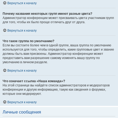
Вернуться к началу
Почему названия некоторых групп имеют разные цвета?
Администратор конференции может присваивать цвета участникам групп
для того, чтобы их было проще отличать друг от друга.
Вернуться к началу
Что такое группа по умолчанию?
Если вы состоите более чем в одной группе, ваша группа по умолчанию
используется для того, чтобы определить, какие групповые цвет и звание
должны быть вам присвоены. Администратор конференции может
предоставить вам разрешение самому изменять вашу группу по
умолчанию в личном разделе.
Вернуться к началу
Что означает ссылка «Наша команда»?
На этой странице вы найдёте список администраторов и модераторов
конференции и другую информацию, такую как сведения о форумах,
которые они модерируют.
Вернуться к началу
Личные сообщения