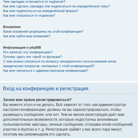
Чем закладки отличаются от подписок?
Как мне сделать закладку или подписаться на определённую тему?
Как мне подписаться на определённый форум?
Как мне отказаться от подписки?
Вложения
Какие вложения разрешены на этой конференции?
Как мне найти мои вложения?
Информация о phpBB
Кто написал эту конференцию?
Почему здесь нет такой-то функции?
С кем можно связаться по вопросу некорректного использования и/или
юридических вопросов, связанных с этой конференцией?
Как мне связаться с администратором конференции?
Вход на конференцию и регистрация
Зачем мне нужно регистрироваться?
Вы можете этого и не делать. Всё зависит от того, как администратор
настроил конференцию: должны ли вы зарегистрироваться, чтобы
размещать сообщения, или нет. Тем не менее регистрация даёт вам
дополнительные возможности, которые недоступны анонимным
пользователям: аватары, личные сообщения, отправка email-сообщений,
участие в группах и т. д. Регистрация займёт у вас всего пару минут,
поэтому мы рекомендуем это сделать.