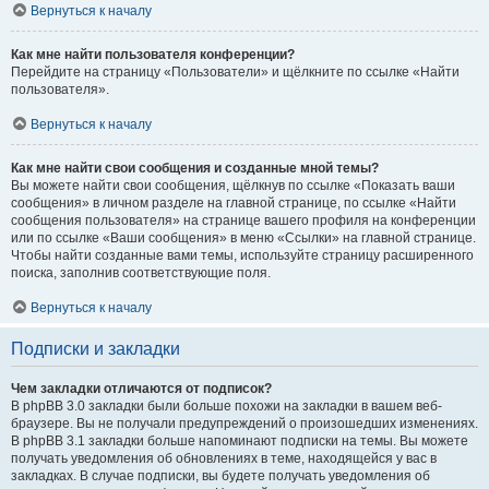
Вернуться к началу
Как мне найти пользователя конференции?
Перейдите на страницу «Пользователи» и щёлкните по ссылке «Найти
пользователя».
Вернуться к началу
Как мне найти свои сообщения и созданные мной темы?
Вы можете найти свои сообщения, щёлкнув по ссылке «Показать ваши
сообщения» в личном разделе на главной странице, по ссылке «Найти
сообщения пользователя» на странице вашего профиля на конференции
или по ссылке «Ваши сообщения» в меню «Ссылки» на главной странице.
Чтобы найти созданные вами темы, используйте страницу расширенного
поиска, заполнив соответствующие поля.
Вернуться к началу
Подписки и закладки
Чем закладки отличаются от подписок?
В phpBB 3.0 закладки были больше похожи на закладки в вашем веб-
браузере. Вы не получали предупреждений о произошедших изменениях.
В phpBB 3.1 закладки больше напоминают подписки на темы. Вы можете
получать уведомления об обновлениях в теме, находящейся у вас в
закладках. В случае подписки, вы будете получать уведомления об