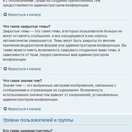
и с объявлениями, права на создание прилепленных тем
предоставляются администратором конференции.
Вернуться к началу
Что такое закрытые темы?
Закрытые темы — это такие темы, в которых пользователи больше не
могут оставлять сообщения, и все находящиеся в них опросы
автоматически завершаются. Темы могут быть закрыты по многим
причинам модератором форума или администратором конференции. Вы
также можете иметь возможность закрывать созданные вами темы, в
зависимости от прав, предоставленных вам администратором
конференции.
Вернуться к началу
Что такое значки тем?
Значки тем — это выбранные авторами изображения, связанные с
сообщениями и отражающие их содержание. Возможность
использования значков тем зависит от разрешений, установленных
администратором конференции.
Вернуться к началу
Уровни пользователей и группы
Кто такие администраторы?