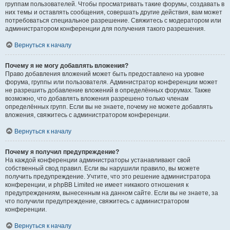
группам пользователей. Чтобы просматривать такие форумы, создавать в
них темы и оставлять сообщения, совершать другие действия, вам может
потребоваться специальное разрешение. Свяжитесь с модератором или
администратором конференции для получения такого разрешения.
Вернуться к началу
Почему я не могу добавлять вложения?
Право добавления вложений может быть предоставлено на уровне
форума, группы или пользователя. Администратор конференции может
не разрешить добавление вложений в определённых форумах. Также
возможно, что добавлять вложения разрешено только членам
определённых групп. Если вы не знаете, почему не можете добавлять
вложения, свяжитесь с администратором конференции.
Вернуться к началу
Почему я получил предупреждение?
На каждой конференции администраторы устанавливают свой
собственный свод правил. Если вы нарушили правило, вы можете
получить предупреждение. Учтите, что это решение администратора
конференции, и phpBB Limited не имеет никакого отношения к
предупреждениям, вынесенным на данном сайте. Если вы не знаете, за
что получили предупреждение, свяжитесь с администратором
конференции.
Вернуться к началу