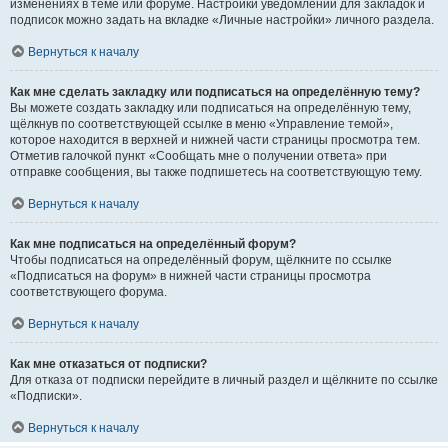
изменениях в теме или форуме. Настройки уведомлений для закладок и
подписок можно задать на вкладке «Личные настройки» личного раздела.
Вернуться к началу
Как мне сделать закладку или подписаться на определённую тему?
Вы можете создать закладку или подписаться на определённую тему,
щёлкнув по соответствующей ссылке в меню «Управление темой»,
которое находится в верхней и нижней части страницы просмотра тем.
Отметив галочкой пункт «Сообщать мне о получении ответа» при
отправке сообщения, вы также подпишетесь на соответствующую тему.
Вернуться к началу
Как мне подписаться на определённый форум?
Чтобы подписаться на определённый форум, щёлкните по ссылке
«Подписаться на форум» в нижней части страницы просмотра
соответствующего форума.
Вернуться к началу
Как мне отказаться от подписки?
Для отказа от подписки перейдите в личный раздел и щёлкните по ссылке
«Подписки».
Вернуться к началу