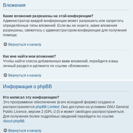
Вложения
Какие вложения разрешены на этой конференции?
Администратор каждой конференции может разрешить или запретить
определённые типы вложений. Если вы не знаете, какие вложения
разрешены, свяжитесь с администратором конференции для получения
помощи.
Вернуться к началу
Как мне найти мои вложения?
Чтобы найти список добавленных вами вложений, перейдите в ваш
личный раздел и щёлкните по ссылке «Вложения».
Вернуться к началу
Информация о phpBB
Кто написал эту конференцию?
Это программное обеспечение (в его исходной форме) создано и
распространяется
phpBB Limited
. Оно доступно на условиях GNU General
Public Licence, версии 2 (GPL-2.0) и может свободно распространяться.
Для получения более подробных сведений перейдите по ссылке
About phpBB
.
Вернуться к началу