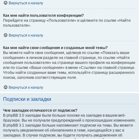
Вернуться к началу
Как мне найти пользователя конференции?
Перейдите на страницу «Пользователи» и щёлкните по ссылке «Найти
пользователя».
Вернуться к началу
Как мне найти свои сообщения и созданные мной темы?
Вы можете найти свои сообщения, щёлкнув по ссылке «Показать ваши
сообщения» в личном разделе на главной странице, по ссылке «Найти
сообщения пользователя» на странице вашего профиля на конференции
или по ссылке «Ваши сообщения» в меню «Ссылки» на главной странице.
Чтобы найти созданные вами темы, используйте страницу расширенного
поиска, заполнив соответствующие поля.
Вернуться к началу
Подписки и закладки
Чем закладки отличаются от подписок?
В phpBB 3.0 закладки были больше похожи на закладки в вашем веб-
браузере. Вы не получали предупреждений о произошедших изменениях.
В phpBB 3.1 закладки больше напоминают подписки на темы. Вы можете
получать уведомления об обновлениях в теме, находящейся у вас в
закладках. В случае подписки, вы будете получать уведомления об