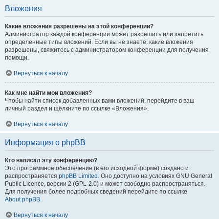
Вложения
Какие вложения разрешены на этой конференции?
Администратор каждой конференции может разрешить или запретить
определённые типы вложений. Если вы не знаете, какие вложения
разрешены, свяжитесь с администратором конференции для получения
помощи.
Вернуться к началу
Как мне найти мои вложения?
Чтобы найти список добавленных вами вложений, перейдите в ваш
личный раздел и щёлкните по ссылке «Вложения».
Вернуться к началу
Информация о phpBB
Кто написал эту конференцию?
Это программное обеспечение (в его исходной форме) создано и
распространяется
phpBB Limited
. Оно доступно на условиях GNU General
Public Licence, версии 2 (GPL-2.0) и может свободно распространяться.
Для получения более подробных сведений перейдите по ссылке
About phpBB
.
Вернуться к началу