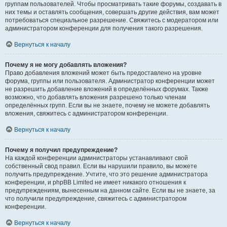
группам пользователей. Чтобы просматривать такие форумы, создавать в
них темы и оставлять сообщения, совершать другие действия, вам может
потребоваться специальное разрешение. Свяжитесь с модератором или
администратором конференции для получения такого разрешения.
Вернуться к началу
Почему я не могу добавлять вложения?
Право добавления вложений может быть предоставлено на уровне
форума, группы или пользователя. Администратор конференции может
не разрешить добавление вложений в определённых форумах. Также
возможно, что добавлять вложения разрешено только членам
определённых групп. Если вы не знаете, почему не можете добавлять
вложения, свяжитесь с администратором конференции.
Вернуться к началу
Почему я получил предупреждение?
На каждой конференции администраторы устанавливают свой
собственный свод правил. Если вы нарушили правило, вы можете
получить предупреждение. Учтите, что это решение администратора
конференции, и phpBB Limited не имеет никакого отношения к
предупреждениям, вынесенным на данном сайте. Если вы не знаете, за
что получили предупреждение, свяжитесь с администратором
конференции.
Вернуться к началу