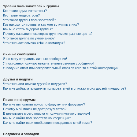
Уровни пользователей и группы
Кто такие администраторы?
Кто такие модераторы?
Что такое группы пользователей?
Где находятся группы и как мне вступить в них?
Как мне стать лидером группы?
Почему названия некоторых групп имеют разные цвета?
Что такое группа по умолчанию?
Что означает ссылка «Наша команда»?
Личные сообщения
Я не могу отправить личные сообщения!
Я постоянно получаю нежелательные личные сообщения!
Я получил спам или оскорбительный email от кого-то с этой конференции!
Друзья и недруги
Что означают списки друзей и недругов?
Как мне добавлять/удалять пользователей в списках моих друзей и недругов?
Поиск по форумам
Как мне выполнить поиск по форуму или форумам?
Почему мой поиск не даёт результатов?
В результате моего поиска я получил пустую страницу!
Как мне найти пользователя конференции?
Как мне найти свои сообщения и созданные мной темы?
Подписки и закладки