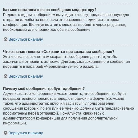
Как мне пожаловаться на сообщения модератору?
Рядом с каждым сообщением вы увидите кнопку, предназначенную для
отправки жалобы на него, если это разрешено администратором
конференции. Щёлкнув по этой кнопке, вы пройдёте через ряд шагов,
необходимых для оправки жалобы на сообщение.
Вернуться к началу
Что означает кнопка «Сохранить» при создании сообщения?
Эта кнопка позволяет вам сохранять сообщения для того, чтобы
закончить и отправить их позже. Для загрузки сохранённого сообщения
перейдите в параграф «Черновики» личного раздела.
Вернуться к началу
Почему моё сообщение требует одобрения?
Администратор конференции может решить, что сообщения требуют
предварительного просмотра перед отправкой на форум. Возможно
также, что администратор включил вас в группу пользователей,
сообщения которых, по его или её мнению, должны быть предварительно
просмотрены перед отправкой. Пожалуйста, свяжитесь с
администратором конференции для получения дополнительной
информации.
Вернуться к началу