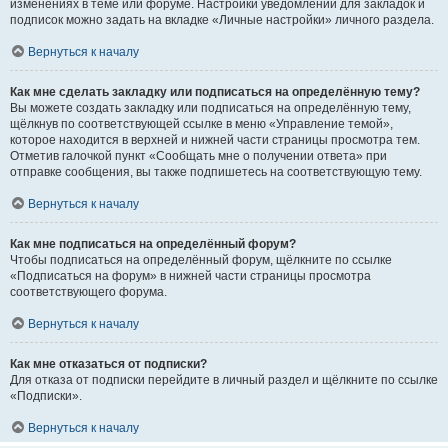
изменениях в теме или форуме. Настройки уведомлений для закладок и
подписок можно задать на вкладке «Личные настройки» личного раздела.
Вернуться к началу
Как мне сделать закладку или подписаться на определённую тему?
Вы можете создать закладку или подписаться на определённую тему,
щёлкнув по соответствующей ссылке в меню «Управление темой»,
которое находится в верхней и нижней части страницы просмотра тем.
Отметив галочкой пункт «Сообщать мне о получении ответа» при
отправке сообщения, вы также подпишетесь на соответствующую тему.
Вернуться к началу
Как мне подписаться на определённый форум?
Чтобы подписаться на определённый форум, щёлкните по ссылке
«Подписаться на форум» в нижней части страницы просмотра
соответствующего форума.
Вернуться к началу
Как мне отказаться от подписки?
Для отказа от подписки перейдите в личный раздел и щёлкните по ссылке
«Подписки».
Вернуться к началу