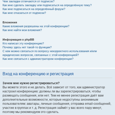
Чем закладки отличаются от подписок?
Как мне сделать закладку или подписаться на определённую тему?
Как мне подписаться на определённый форум?
Как мне отказаться от подписки?
Вложения
Какие вложения разрешены на этой конференции?
Как мне найти мои вложения?
Информация о phpBB
Кто написал эту конференцию?
Почему здесь нет такой-то функции?
С кем можно связаться по вопросу некорректного использования и/или
юридических вопросов, связанных с этой конференцией?
Как мне связаться с администратором конференции?
Вход на конференцию и регистрация
Зачем мне нужно регистрироваться?
Вы можете этого и не делать. Всё зависит от того, как администратор
настроил конференцию: должны ли вы зарегистрироваться, чтобы
размещать сообщения, или нет. Тем не менее регистрация даёт вам
дополнительные возможности, которые недоступны анонимным
пользователям: аватары, личные сообщения, отправка email-сообщений,
участие в группах и т. д. Регистрация займёт у вас всего пару минут,
поэтому мы рекомендуем это сделать.