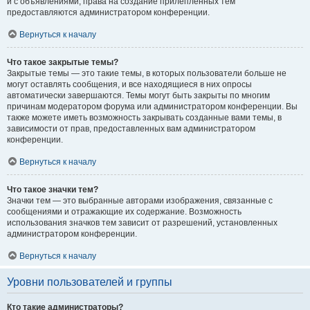
и с объявлениями, права на создание прилепленных тем
предоставляются администратором конференции.
Вернуться к началу
Что такое закрытые темы?
Закрытые темы — это такие темы, в которых пользователи больше не
могут оставлять сообщения, и все находящиеся в них опросы
автоматически завершаются. Темы могут быть закрыты по многим
причинам модератором форума или администратором конференции. Вы
также можете иметь возможность закрывать созданные вами темы, в
зависимости от прав, предоставленных вам администратором
конференции.
Вернуться к началу
Что такое значки тем?
Значки тем — это выбранные авторами изображения, связанные с
сообщениями и отражающие их содержание. Возможность
использования значков тем зависит от разрешений, установленных
администратором конференции.
Вернуться к началу
Уровни пользователей и группы
Кто такие администраторы?