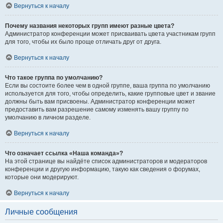
Вернуться к началу
Почему названия некоторых групп имеют разные цвета?
Администратор конференции может присваивать цвета участникам групп
для того, чтобы их было проще отличать друг от друга.
Вернуться к началу
Что такое группа по умолчанию?
Если вы состоите более чем в одной группе, ваша группа по умолчанию
используется для того, чтобы определить, какие групповые цвет и звание
должны быть вам присвоены. Администратор конференции может
предоставить вам разрешение самому изменять вашу группу по
умолчанию в личном разделе.
Вернуться к началу
Что означает ссылка «Наша команда»?
На этой странице вы найдёте список администраторов и модераторов
конференции и другую информацию, такую как сведения о форумах,
которые они модерируют.
Вернуться к началу
Личные сообщения