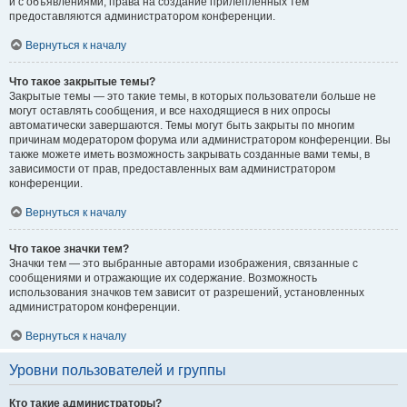
и с объявлениями, права на создание прилепленных тем
предоставляются администратором конференции.
Вернуться к началу
Что такое закрытые темы?
Закрытые темы — это такие темы, в которых пользователи больше не
могут оставлять сообщения, и все находящиеся в них опросы
автоматически завершаются. Темы могут быть закрыты по многим
причинам модератором форума или администратором конференции. Вы
также можете иметь возможность закрывать созданные вами темы, в
зависимости от прав, предоставленных вам администратором
конференции.
Вернуться к началу
Что такое значки тем?
Значки тем — это выбранные авторами изображения, связанные с
сообщениями и отражающие их содержание. Возможность
использования значков тем зависит от разрешений, установленных
администратором конференции.
Вернуться к началу
Уровни пользователей и группы
Кто такие администраторы?