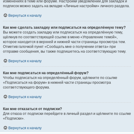
изменениях в теме или форуме. Настройки уведомлений для закладок и
подписок можно задать на вкладке «Личные настройки» личного раздела.
Вернуться к началу
Как мне сделать закладку или подписаться на определённую тему?
Вы можете создать закладку или подписаться на определённую тему,
щёлкнув по соответствующей ссылке в меню «Управление темой»,
которое находится в верхней и нижней части страницы просмотра тем.
Отметив галочкой пункт «Сообщать мне о получении ответа» при
отправке сообщения, вы также подпишетесь на соответствующую тему.
Вернуться к началу
Как мне подписаться на определённый форум?
Чтобы подписаться на определённый форум, щёлкните по ссылке
«Подписаться на форум» в нижней части страницы просмотра
соответствующего форума.
Вернуться к началу
Как мне отказаться от подписки?
Для отказа от подписки перейдите в личный раздел и щёлкните по ссылке
«Подписки».
Вернуться к началу