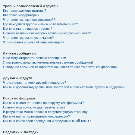
Уровни пользователей и группы
Кто такие администраторы?
Кто такие модераторы?
Что такое группы пользователей?
Где находятся группы и как мне вступить в них?
Как мне стать лидером группы?
Почему названия некоторых групп имеют разные цвета?
Что такое группа по умолчанию?
Что означает ссылка «Наша команда»?
Личные сообщения
Я не могу отправить личные сообщения!
Я постоянно получаю нежелательные личные сообщения!
Я получил спам или оскорбительный email от кого-то с этой конференции!
Друзья и недруги
Что означают списки друзей и недругов?
Как мне добавлять/удалять пользователей в списках моих друзей и недругов?
Поиск по форумам
Как мне выполнить поиск по форуму или форумам?
Почему мой поиск не даёт результатов?
В результате моего поиска я получил пустую страницу!
Как мне найти пользователя конференции?
Как мне найти свои сообщения и созданные мной темы?
Подписки и закладки