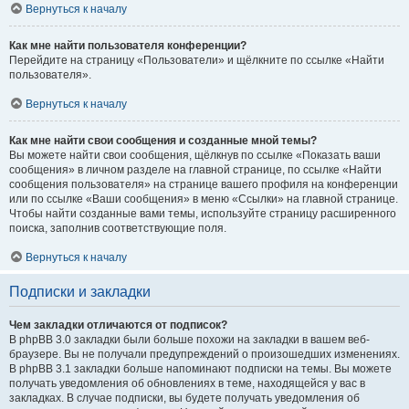
Вернуться к началу
Как мне найти пользователя конференции?
Перейдите на страницу «Пользователи» и щёлкните по ссылке «Найти
пользователя».
Вернуться к началу
Как мне найти свои сообщения и созданные мной темы?
Вы можете найти свои сообщения, щёлкнув по ссылке «Показать ваши
сообщения» в личном разделе на главной странице, по ссылке «Найти
сообщения пользователя» на странице вашего профиля на конференции
или по ссылке «Ваши сообщения» в меню «Ссылки» на главной странице.
Чтобы найти созданные вами темы, используйте страницу расширенного
поиска, заполнив соответствующие поля.
Вернуться к началу
Подписки и закладки
Чем закладки отличаются от подписок?
В phpBB 3.0 закладки были больше похожи на закладки в вашем веб-
браузере. Вы не получали предупреждений о произошедших изменениях.
В phpBB 3.1 закладки больше напоминают подписки на темы. Вы можете
получать уведомления об обновлениях в теме, находящейся у вас в
закладках. В случае подписки, вы будете получать уведомления об