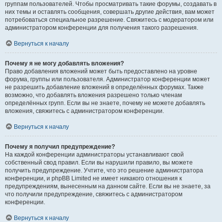
группам пользователей. Чтобы просматривать такие форумы, создавать в
них темы и оставлять сообщения, совершать другие действия, вам может
потребоваться специальное разрешение. Свяжитесь с модератором или
администратором конференции для получения такого разрешения.
Вернуться к началу
Почему я не могу добавлять вложения?
Право добавления вложений может быть предоставлено на уровне
форума, группы или пользователя. Администратор конференции может
не разрешить добавление вложений в определённых форумах. Также
возможно, что добавлять вложения разрешено только членам
определённых групп. Если вы не знаете, почему не можете добавлять
вложения, свяжитесь с администратором конференции.
Вернуться к началу
Почему я получил предупреждение?
На каждой конференции администраторы устанавливают свой
собственный свод правил. Если вы нарушили правило, вы можете
получить предупреждение. Учтите, что это решение администратора
конференции, и phpBB Limited не имеет никакого отношения к
предупреждениям, вынесенным на данном сайте. Если вы не знаете, за
что получили предупреждение, свяжитесь с администратором
конференции.
Вернуться к началу