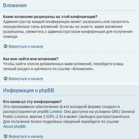
Вложения
Какие вложения разрешены на этой конференции?
Администратор каждой конференции может разрешить или запретить
определённые типы вложений. Если вы не знаете, какие вложения
разрешены, свяжитесь с администратором конференции для получения
помощи.
Вернуться к началу
Как мне найти мои вложения?
Чтобы найти список добавленных вами вложений, перейдите в ваш
личный раздел и щёлкните по ссылке «Вложения».
Вернуться к началу
Информация о phpBB
Кто написал эту конференцию?
Это программное обеспечение (в его исходной форме) создано и
распространяется
phpBB Limited
. Оно доступно на условиях GNU General
Public Licence, версии 2 (GPL-2.0) и может свободно распространяться.
Для получения более подробных сведений перейдите по ссылке
About phpBB
.
Вернуться к началу