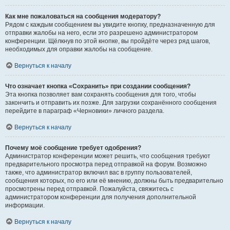
Как мне пожаловаться на сообщения модератору?
Рядом с каждым сообщением вы увидите кнопку, предназначенную для
отправки жалобы на него, если это разрешено администратором
конференции. Щёлкнув по этой кнопке, вы пройдёте через ряд шагов,
необходимых для оправки жалобы на сообщение.
Вернуться к началу
Что означает кнопка «Сохранить» при создании сообщения?
Эта кнопка позволяет вам сохранять сообщения для того, чтобы
закончить и отправить их позже. Для загрузки сохранённого сообщения
перейдите в параграф «Черновики» личного раздела.
Вернуться к началу
Почему моё сообщение требует одобрения?
Администратор конференции может решить, что сообщения требуют
предварительного просмотра перед отправкой на форум. Возможно
также, что администратор включил вас в группу пользователей,
сообщения которых, по его или её мнению, должны быть предварительно
просмотрены перед отправкой. Пожалуйста, свяжитесь с
администратором конференции для получения дополнительной
информации.
Вернуться к началу