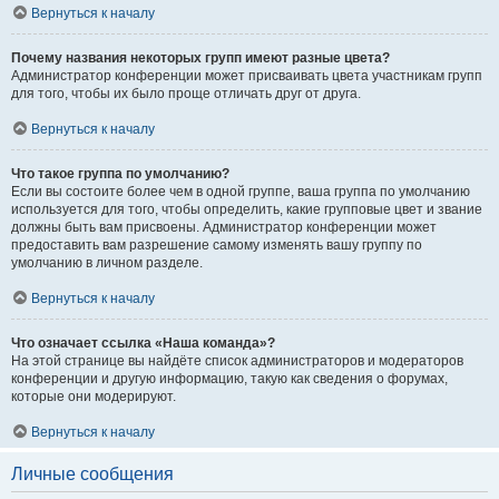
Вернуться к началу
Почему названия некоторых групп имеют разные цвета?
Администратор конференции может присваивать цвета участникам групп
для того, чтобы их было проще отличать друг от друга.
Вернуться к началу
Что такое группа по умолчанию?
Если вы состоите более чем в одной группе, ваша группа по умолчанию
используется для того, чтобы определить, какие групповые цвет и звание
должны быть вам присвоены. Администратор конференции может
предоставить вам разрешение самому изменять вашу группу по
умолчанию в личном разделе.
Вернуться к началу
Что означает ссылка «Наша команда»?
На этой странице вы найдёте список администраторов и модераторов
конференции и другую информацию, такую как сведения о форумах,
которые они модерируют.
Вернуться к началу
Личные сообщения