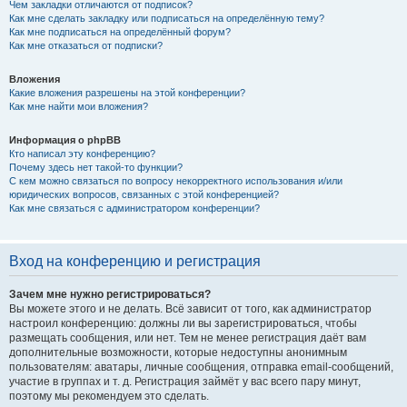
Чем закладки отличаются от подписок?
Как мне сделать закладку или подписаться на определённую тему?
Как мне подписаться на определённый форум?
Как мне отказаться от подписки?
Вложения
Какие вложения разрешены на этой конференции?
Как мне найти мои вложения?
Информация о phpBB
Кто написал эту конференцию?
Почему здесь нет такой-то функции?
С кем можно связаться по вопросу некорректного использования и/или
юридических вопросов, связанных с этой конференцией?
Как мне связаться с администратором конференции?
Вход на конференцию и регистрация
Зачем мне нужно регистрироваться?
Вы можете этого и не делать. Всё зависит от того, как администратор
настроил конференцию: должны ли вы зарегистрироваться, чтобы
размещать сообщения, или нет. Тем не менее регистрация даёт вам
дополнительные возможности, которые недоступны анонимным
пользователям: аватары, личные сообщения, отправка email-сообщений,
участие в группах и т. д. Регистрация займёт у вас всего пару минут,
поэтому мы рекомендуем это сделать.