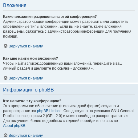
Вложения
Какие вложения разрешены на этой конференции?
Администратор каждой конференции может разрешить или запретить
определённые типы вложений. Если вы не знаете, какие вложения
разрешены, свяжитесь с администратором конференции для получения
помощи.
Вернуться к началу
Как мне найти мои вложения?
Чтобы найти список добавленных вами вложений, перейдите в ваш
личный раздел и щёлкните по ссылке «Вложения».
Вернуться к началу
Информация о phpBB
Кто написал эту конференцию?
Это программное обеспечение (в его исходной форме) создано и
распространяется
phpBB Limited
. Оно доступно на условиях GNU General
Public Licence, версии 2 (GPL-2.0) и может свободно распространяться.
Для получения более подробных сведений перейдите по ссылке
About phpBB
.
Вернуться к началу