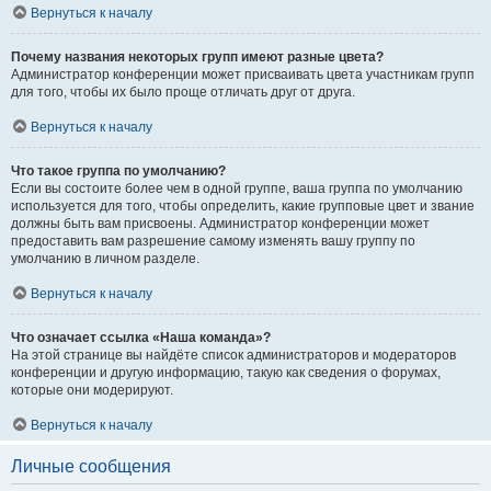
Вернуться к началу
Почему названия некоторых групп имеют разные цвета?
Администратор конференции может присваивать цвета участникам групп
для того, чтобы их было проще отличать друг от друга.
Вернуться к началу
Что такое группа по умолчанию?
Если вы состоите более чем в одной группе, ваша группа по умолчанию
используется для того, чтобы определить, какие групповые цвет и звание
должны быть вам присвоены. Администратор конференции может
предоставить вам разрешение самому изменять вашу группу по
умолчанию в личном разделе.
Вернуться к началу
Что означает ссылка «Наша команда»?
На этой странице вы найдёте список администраторов и модераторов
конференции и другую информацию, такую как сведения о форумах,
которые они модерируют.
Вернуться к началу
Личные сообщения