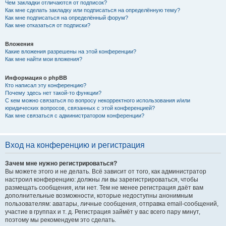
Чем закладки отличаются от подписок?
Как мне сделать закладку или подписаться на определённую тему?
Как мне подписаться на определённый форум?
Как мне отказаться от подписки?
Вложения
Какие вложения разрешены на этой конференции?
Как мне найти мои вложения?
Информация о phpBB
Кто написал эту конференцию?
Почему здесь нет такой-то функции?
С кем можно связаться по вопросу некорректного использования и/или
юридических вопросов, связанных с этой конференцией?
Как мне связаться с администратором конференции?
Вход на конференцию и регистрация
Зачем мне нужно регистрироваться?
Вы можете этого и не делать. Всё зависит от того, как администратор
настроил конференцию: должны ли вы зарегистрироваться, чтобы
размещать сообщения, или нет. Тем не менее регистрация даёт вам
дополнительные возможности, которые недоступны анонимным
пользователям: аватары, личные сообщения, отправка email-сообщений,
участие в группах и т. д. Регистрация займёт у вас всего пару минут,
поэтому мы рекомендуем это сделать.