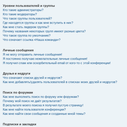
Уровни пользователей и группы
Кто такие администраторы?
Кто такие модераторы?
Что такое группы пользователей?
Где находятся группы и как мне вступить в них?
Как мне стать лидером группы?
Почему названия некоторых групп имеют разные цвета?
Что такое группа по умолчанию?
Что означает ссылка «Наша команда»?
Личные сообщения
Я не могу отправить личные сообщения!
Я постоянно получаю нежелательные личные сообщения!
Я получил спам или оскорбительный email от кого-то с этой конференции!
Друзья и недруги
Что означают списки друзей и недругов?
Как мне добавлять/удалять пользователей в списках моих друзей и недругов?
Поиск по форумам
Как мне выполнить поиск по форуму или форумам?
Почему мой поиск не даёт результатов?
В результате моего поиска я получил пустую страницу!
Как мне найти пользователя конференции?
Как мне найти свои сообщения и созданные мной темы?
Подписки и закладки