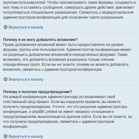
группам пользователей. Чтобы просматривать такие форумы, создавать в
них темы и оставлять сообщения, совершать другие действия, вам может
потребоваться специальное разрешение. Свяжитесь с модератором или
администратором конференции для получения такого разрешения.
Вернуться к началу
Почему я не могу добавлять вложения?
Право добавления вложений может быть предоставлено на уровне
форума, группы или пользователя. Администратор конференции может
не разрешить добавление вложений в определённых форумах. Также
возможно, что добавлять вложения разрешено только членам
определённых групп. Если вы не знаете, почему не можете добавлять
вложения, свяжитесь с администратором конференции.
Вернуться к началу
Почему я получил предупреждение?
На каждой конференции администраторы устанавливают свой
собственный свод правил. Если вы нарушили правило, вы можете
получить предупреждение. Учтите, что это решение администратора
конференции, и phpBB Limited не имеет никакого отношения к
предупреждениям, вынесенным на данном сайте. Если вы не знаете, за
что получили предупреждение, свяжитесь с администратором
конференции.
Вернуться к началу