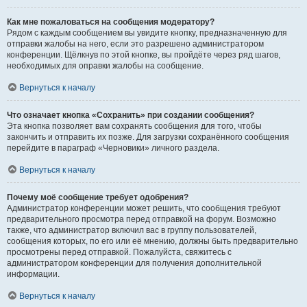
Как мне пожаловаться на сообщения модератору?
Рядом с каждым сообщением вы увидите кнопку, предназначенную для
отправки жалобы на него, если это разрешено администратором
конференции. Щёлкнув по этой кнопке, вы пройдёте через ряд шагов,
необходимых для оправки жалобы на сообщение.
Вернуться к началу
Что означает кнопка «Сохранить» при создании сообщения?
Эта кнопка позволяет вам сохранять сообщения для того, чтобы
закончить и отправить их позже. Для загрузки сохранённого сообщения
перейдите в параграф «Черновики» личного раздела.
Вернуться к началу
Почему моё сообщение требует одобрения?
Администратор конференции может решить, что сообщения требуют
предварительного просмотра перед отправкой на форум. Возможно
также, что администратор включил вас в группу пользователей,
сообщения которых, по его или её мнению, должны быть предварительно
просмотрены перед отправкой. Пожалуйста, свяжитесь с
администратором конференции для получения дополнительной
информации.
Вернуться к началу