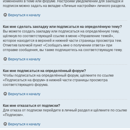
изменениях в теме или форуме. Настройки уведомлений для закладок и
подписок можно задать на вкладке «Личные настройки» личного раздела.
Вернуться к началу
Как мне сделать закладку или подписаться на определённую тему?
Вы можете создать закладку или подписаться на определённую тему,
щёлкнув по соответствующей ссылке в меню «Управление темой»,
которое находится в верхней и нижней части страницы просмотра тем.
Отметив галочкой пункт «Сообщать мне о получении ответа» при
отправке сообщения, вы также подпишетесь на соответствующую тему.
Вернуться к началу
Как мне подписаться на определённый форум?
Чтобы подписаться на определённый форум, щёлкните по ссылке
«Подписаться на форум» в нижней части страницы просмотра
соответствующего форума.
Вернуться к началу
Как мне отказаться от подписки?
Для отказа от подписки перейдите в личный раздел и щёлкните по ссылке
«Подписки».
Вернуться к началу