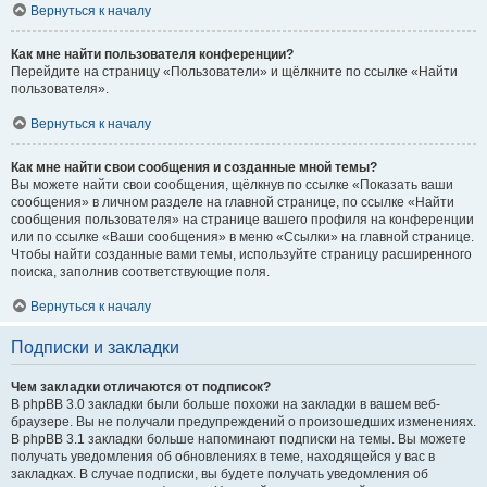
Вернуться к началу
Как мне найти пользователя конференции?
Перейдите на страницу «Пользователи» и щёлкните по ссылке «Найти
пользователя».
Вернуться к началу
Как мне найти свои сообщения и созданные мной темы?
Вы можете найти свои сообщения, щёлкнув по ссылке «Показать ваши
сообщения» в личном разделе на главной странице, по ссылке «Найти
сообщения пользователя» на странице вашего профиля на конференции
или по ссылке «Ваши сообщения» в меню «Ссылки» на главной странице.
Чтобы найти созданные вами темы, используйте страницу расширенного
поиска, заполнив соответствующие поля.
Вернуться к началу
Подписки и закладки
Чем закладки отличаются от подписок?
В phpBB 3.0 закладки были больше похожи на закладки в вашем веб-
браузере. Вы не получали предупреждений о произошедших изменениях.
В phpBB 3.1 закладки больше напоминают подписки на темы. Вы можете
получать уведомления об обновлениях в теме, находящейся у вас в
закладках. В случае подписки, вы будете получать уведомления об