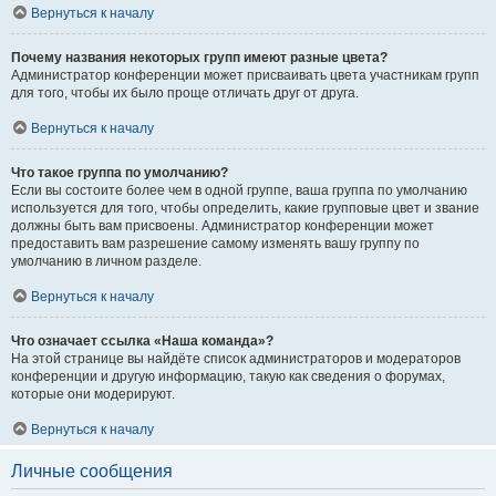
Вернуться к началу
Почему названия некоторых групп имеют разные цвета?
Администратор конференции может присваивать цвета участникам групп
для того, чтобы их было проще отличать друг от друга.
Вернуться к началу
Что такое группа по умолчанию?
Если вы состоите более чем в одной группе, ваша группа по умолчанию
используется для того, чтобы определить, какие групповые цвет и звание
должны быть вам присвоены. Администратор конференции может
предоставить вам разрешение самому изменять вашу группу по
умолчанию в личном разделе.
Вернуться к началу
Что означает ссылка «Наша команда»?
На этой странице вы найдёте список администраторов и модераторов
конференции и другую информацию, такую как сведения о форумах,
которые они модерируют.
Вернуться к началу
Личные сообщения