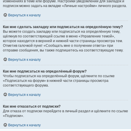
изменениях в теме или форуме. Настройки уведомлений для закладок и
подписок можно задать на вкладке «Личные настройки» личного раздела.
Вернуться к началу
Как мне сделать закладку или подписаться на определённую тему?
Вы можете создать закладку или подписаться на определённую тему,
щёлкнув по соответствующей ссылке в меню «Управление темой»,
которое находится в верхней и нижней части страницы просмотра тем.
Отметив галочкой пункт «Сообщать мне о получении ответа» при
отправке сообщения, вы также подпишетесь на соответствующую тему.
Вернуться к началу
Как мне подписаться на определённый форум?
Чтобы подписаться на определённый форум, щёлкните по ссылке
«Подписаться на форум» в нижней части страницы просмотра
соответствующего форума.
Вернуться к началу
Как мне отказаться от подписки?
Для отказа от подписки перейдите в личный раздел и щёлкните по ссылке
«Подписки».
Вернуться к началу