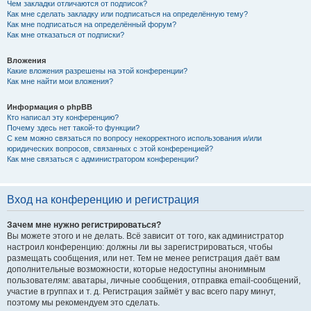
Чем закладки отличаются от подписок?
Как мне сделать закладку или подписаться на определённую тему?
Как мне подписаться на определённый форум?
Как мне отказаться от подписки?
Вложения
Какие вложения разрешены на этой конференции?
Как мне найти мои вложения?
Информация о phpBB
Кто написал эту конференцию?
Почему здесь нет такой-то функции?
С кем можно связаться по вопросу некорректного использования и/или
юридических вопросов, связанных с этой конференцией?
Как мне связаться с администратором конференции?
Вход на конференцию и регистрация
Зачем мне нужно регистрироваться?
Вы можете этого и не делать. Всё зависит от того, как администратор
настроил конференцию: должны ли вы зарегистрироваться, чтобы
размещать сообщения, или нет. Тем не менее регистрация даёт вам
дополнительные возможности, которые недоступны анонимным
пользователям: аватары, личные сообщения, отправка email-сообщений,
участие в группах и т. д. Регистрация займёт у вас всего пару минут,
поэтому мы рекомендуем это сделать.