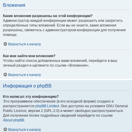
Вложения
Какие вложения разрешены на этой конференции?
Администратор каждой конференции может разрешить или запретить
определённые типы вложений. Если вы не знаете, какие вложения
разрешены, свяжитесь с администратором конференции для получения
помощи.
Вернуться к началу
Как мне найти мои вложения?
Чтобы найти список добавленных вами вложений, перейдите в ваш
личный раздел и щёлкните по ссылке «Вложения».
Вернуться к началу
Информация о phpBB
Кто написал эту конференцию?
Это программное обеспечение (в его исходной форме) создано и
распространяется
phpBB Limited
. Оно доступно на условиях GNU General
Public Licence, версии 2 (GPL-2.0) и может свободно распространяться.
Для получения более подробных сведений перейдите по ссылке
About phpBB
.
Вернуться к началу