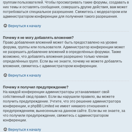
группам пользователей. Чтобы просматривать такие форумы, создавать в
них темы и оставлять сообщения, совершать другие действия, вам может
потребоваться специальное разрешение. Свяжитесь с модератором или
администратором конференции для получения такого разрешения.
Вернуться к началу
Почему я не могу добавлять вложения?
Право добавления вложений может быть предоставлено на уровне
форума, группы или пользователя. Администратор конференции может
не разрешить добавление вложений в определённых форумах. Также
возможно, что добавлять вложения разрешено только членам
определённых групп. Если вы не знаете, почему не можете добавлять
вложения, свяжитесь с администратором конференции.
Вернуться к началу
Почему я получил предупреждение?
На каждой конференции администраторы устанавливают свой
собственный свод правил. Если вы нарушили правило, вы можете
получить предупреждение. Учтите, что это решение администратора
конференции, и phpBB Limited не имеет никакого отношения к
предупреждениям, вынесенным на данном сайте. Если вы не знаете, за
что получили предупреждение, свяжитесь с администратором
конференции.
Вернуться к началу