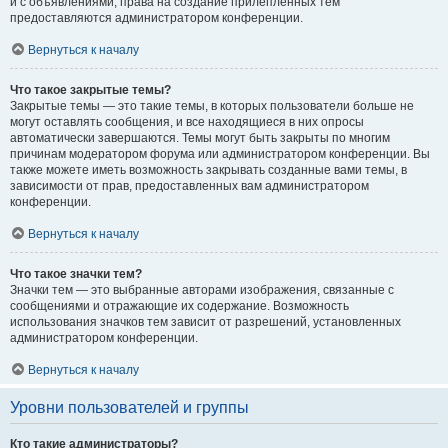
и с объявлениями, права на создание прилепленных тем
предоставляются администратором конференции.
Вернуться к началу
Что такое закрытые темы?
Закрытые темы — это такие темы, в которых пользователи больше не
могут оставлять сообщения, и все находящиеся в них опросы
автоматически завершаются. Темы могут быть закрыты по многим
причинам модератором форума или администратором конференции. Вы
также можете иметь возможность закрывать созданные вами темы, в
зависимости от прав, предоставленных вам администратором
конференции.
Вернуться к началу
Что такое значки тем?
Значки тем — это выбранные авторами изображения, связанные с
сообщениями и отражающие их содержание. Возможность
использования значков тем зависит от разрешений, установленных
администратором конференции.
Вернуться к началу
Уровни пользователей и группы
Кто такие администраторы?