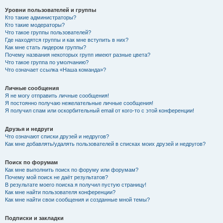
Уровни пользователей и группы
Кто такие администраторы?
Кто такие модераторы?
Что такое группы пользователей?
Где находятся группы и как мне вступить в них?
Как мне стать лидером группы?
Почему названия некоторых групп имеют разные цвета?
Что такое группа по умолчанию?
Что означает ссылка «Наша команда»?
Личные сообщения
Я не могу отправить личные сообщения!
Я постоянно получаю нежелательные личные сообщения!
Я получил спам или оскорбительный email от кого-то с этой конференции!
Друзья и недруги
Что означают списки друзей и недругов?
Как мне добавлять/удалять пользователей в списках моих друзей и недругов?
Поиск по форумам
Как мне выполнить поиск по форуму или форумам?
Почему мой поиск не даёт результатов?
В результате моего поиска я получил пустую страницу!
Как мне найти пользователя конференции?
Как мне найти свои сообщения и созданные мной темы?
Подписки и закладки