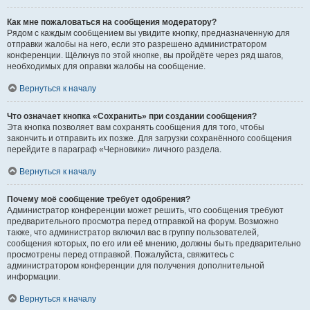
Как мне пожаловаться на сообщения модератору?
Рядом с каждым сообщением вы увидите кнопку, предназначенную для
отправки жалобы на него, если это разрешено администратором
конференции. Щёлкнув по этой кнопке, вы пройдёте через ряд шагов,
необходимых для оправки жалобы на сообщение.
Вернуться к началу
Что означает кнопка «Сохранить» при создании сообщения?
Эта кнопка позволяет вам сохранять сообщения для того, чтобы
закончить и отправить их позже. Для загрузки сохранённого сообщения
перейдите в параграф «Черновики» личного раздела.
Вернуться к началу
Почему моё сообщение требует одобрения?
Администратор конференции может решить, что сообщения требуют
предварительного просмотра перед отправкой на форум. Возможно
также, что администратор включил вас в группу пользователей,
сообщения которых, по его или её мнению, должны быть предварительно
просмотрены перед отправкой. Пожалуйста, свяжитесь с
администратором конференции для получения дополнительной
информации.
Вернуться к началу