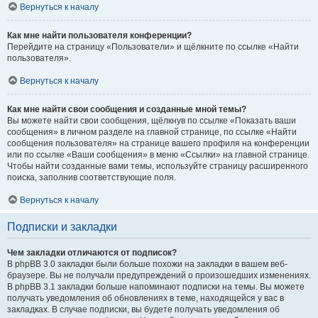
Вернуться к началу
Как мне найти пользователя конференции?
Перейдите на страницу «Пользователи» и щёлкните по ссылке «Найти
пользователя».
Вернуться к началу
Как мне найти свои сообщения и созданные мной темы?
Вы можете найти свои сообщения, щёлкнув по ссылке «Показать ваши
сообщения» в личном разделе на главной странице, по ссылке «Найти
сообщения пользователя» на странице вашего профиля на конференции
или по ссылке «Ваши сообщения» в меню «Ссылки» на главной странице.
Чтобы найти созданные вами темы, используйте страницу расширенного
поиска, заполнив соответствующие поля.
Вернуться к началу
Подписки и закладки
Чем закладки отличаются от подписок?
В phpBB 3.0 закладки были больше похожи на закладки в вашем веб-
браузере. Вы не получали предупреждений о произошедших изменениях.
В phpBB 3.1 закладки больше напоминают подписки на темы. Вы можете
получать уведомления об обновлениях в теме, находящейся у вас в
закладках. В случае подписки, вы будете получать уведомления об