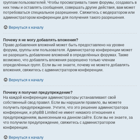
группам пользователей. Чтобы просматривать такие форумы, создавать в
них темы и оставлять сообщения, совершать другие действия, вам может
потребоваться специальное разрешение. Свяжитесь с модератором или
администратором конференции для получения такого разрешения.
Вернуться к началу
Почему я не могу добавлять вложения?
Право добавления вложений может быть предоставлено на уровне
форума, группы или пользователя. Администратор конференции может
не разрешить добавление вложений в определённых форумах. Также
возможно, что добавлять вложения разрешено только членам
определённых групп. Если вы не знаете, почему не можете добавлять
вложения, свяжитесь с администратором конференции.
Вернуться к началу
Почему я получил предупреждение?
На каждой конференции администраторы устанавливают свой
собственный свод правил. Если вы нарушили правило, вы можете
получить предупреждение. Учтите, что это решение администратора
конференции, и phpBB Limited не имеет никакого отношения к
предупреждениям, вынесенным на данном сайте. Если вы не знаете, за
что получили предупреждение, свяжитесь с администратором
конференции.
Вернуться к началу