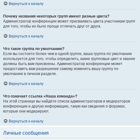
Вернуться к началу
Почему названия некоторых групп имеют разные цвета?
Администратор конференции может присваивать цвета участникам групп
для того, чтобы их было проще отличать друг от друга.
Вернуться к началу
Что такое группа по умолчанию?
Если вы состоите более чем в одной группе, ваша группа по умолчанию
используется для того, чтобы определить, какие групповые цвет и звание
должны быть вам присвоены. Администратор конференции может
предоставить вам разрешение самому изменять вашу группу по
умолчанию в личном разделе.
Вернуться к началу
Что означает ссылка «Наша команда»?
На этой странице вы найдёте список администраторов и модераторов
конференции и другую информацию, такую как сведения о форумах,
которые они модерируют.
Вернуться к началу
Личные сообщения