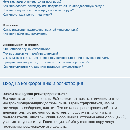
Чем закладки отличаются от подписок?
Как мне сделать закладку или подписаться на определённую тему?
Как мне подписаться на определённый форум?
Как мне отказаться от подписки?
Вложения
Какие вложения разрешены на этой конференции?
Как мне найти мои вложения?
Информация о phpBB
Кто написал эту конференцию?
Почему здесь нет такой-то функции?
С кем можно связаться по вопросу некорректного использования и/или
юридических вопросов, связанных с этой конференцией?
Как мне связаться с администратором конференции?
Вход на конференцию и регистрация
Зачем мне нужно регистрироваться?
Вы можете этого и не делать. Всё зависит от того, как администратор
настроил конференцию: должны ли вы зарегистрироваться, чтобы
размещать сообщения, или нет. Тем не менее регистрация даёт вам
дополнительные возможности, которые недоступны анонимным
пользователям: аватары, личные сообщения, отправка email-сообщений,
участие в группах и т. д. Регистрация займёт у вас всего пару минут,
поэтому мы рекомендуем это сделать.