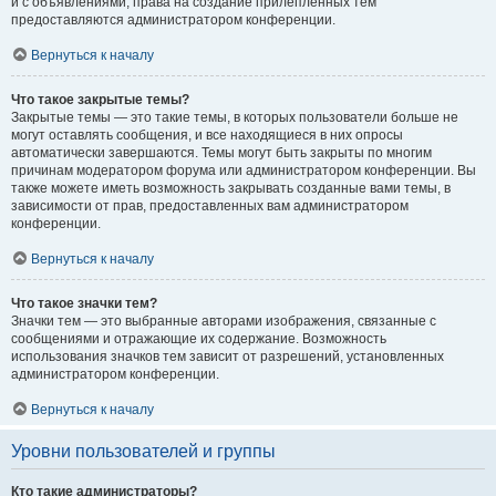
и с объявлениями, права на создание прилепленных тем
предоставляются администратором конференции.
Вернуться к началу
Что такое закрытые темы?
Закрытые темы — это такие темы, в которых пользователи больше не
могут оставлять сообщения, и все находящиеся в них опросы
автоматически завершаются. Темы могут быть закрыты по многим
причинам модератором форума или администратором конференции. Вы
также можете иметь возможность закрывать созданные вами темы, в
зависимости от прав, предоставленных вам администратором
конференции.
Вернуться к началу
Что такое значки тем?
Значки тем — это выбранные авторами изображения, связанные с
сообщениями и отражающие их содержание. Возможность
использования значков тем зависит от разрешений, установленных
администратором конференции.
Вернуться к началу
Уровни пользователей и группы
Кто такие администраторы?