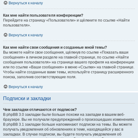
Вернуться к началу
Как мне найти пользователя конференции?
Перейдите на страницу «Пользователи» и щёлкните по ссылке «Найти
пользователя».
Вернуться к началу
Как мне найти свои сообщения и созданные мной темы?
Вы можете найти свои сообщения, щёлкнув по ссылке «Показать ваши
сообщения» в личном разделе на главной странице, по ссылке «Найти
сообщения пользователя» на странице вашего профиля на конференции
или по ссылке «Ваши сообщения» в меню «Ссылки» на главной странице.
Чтобы найти созданные вами темы, используйте страницу расширенного
поиска, заполнив соответствующие поля.
Вернуться к началу
Подписки и закладки
Чем закладки отличаются от подписок?
В phpBB 3.0 закладки были больше похожи на закладки в вашем веб-
браузере. Вы не получали предупреждений о произошедших изменениях.
В phpBB 3.1 закладки больше напоминают подписки на темы. Вы можете
получать уведомления об обновлениях в теме, находящейся у вас в
закладках. В случае подписки, вы будете получать уведомления об