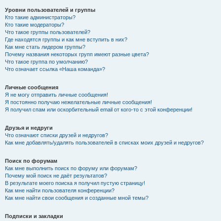
Уровни пользователей и группы
Кто такие администраторы?
Кто такие модераторы?
Что такое группы пользователей?
Где находятся группы и как мне вступить в них?
Как мне стать лидером группы?
Почему названия некоторых групп имеют разные цвета?
Что такое группа по умолчанию?
Что означает ссылка «Наша команда»?
Личные сообщения
Я не могу отправить личные сообщения!
Я постоянно получаю нежелательные личные сообщения!
Я получил спам или оскорбительный email от кого-то с этой конференции!
Друзья и недруги
Что означают списки друзей и недругов?
Как мне добавлять/удалять пользователей в списках моих друзей и недругов?
Поиск по форумам
Как мне выполнить поиск по форуму или форумам?
Почему мой поиск не даёт результатов?
В результате моего поиска я получил пустую страницу!
Как мне найти пользователя конференции?
Как мне найти свои сообщения и созданные мной темы?
Подписки и закладки