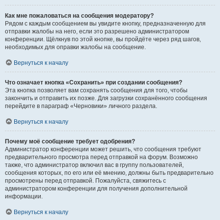
Как мне пожаловаться на сообщения модератору?
Рядом с каждым сообщением вы увидите кнопку, предназначенную для
отправки жалобы на него, если это разрешено администратором
конференции. Щёлкнув по этой кнопке, вы пройдёте через ряд шагов,
необходимых для оправки жалобы на сообщение.
Вернуться к началу
Что означает кнопка «Сохранить» при создании сообщения?
Эта кнопка позволяет вам сохранять сообщения для того, чтобы
закончить и отправить их позже. Для загрузки сохранённого сообщения
перейдите в параграф «Черновики» личного раздела.
Вернуться к началу
Почему моё сообщение требует одобрения?
Администратор конференции может решить, что сообщения требуют
предварительного просмотра перед отправкой на форум. Возможно
также, что администратор включил вас в группу пользователей,
сообщения которых, по его или её мнению, должны быть предварительно
просмотрены перед отправкой. Пожалуйста, свяжитесь с
администратором конференции для получения дополнительной
информации.
Вернуться к началу