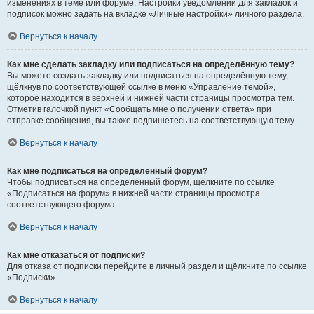
изменениях в теме или форуме. Настройки уведомлений для закладок и
подписок можно задать на вкладке «Личные настройки» личного раздела.
Вернуться к началу
Как мне сделать закладку или подписаться на определённую тему?
Вы можете создать закладку или подписаться на определённую тему,
щёлкнув по соответствующей ссылке в меню «Управление темой»,
которое находится в верхней и нижней части страницы просмотра тем.
Отметив галочкой пункт «Сообщать мне о получении ответа» при
отправке сообщения, вы также подпишетесь на соответствующую тему.
Вернуться к началу
Как мне подписаться на определённый форум?
Чтобы подписаться на определённый форум, щёлкните по ссылке
«Подписаться на форум» в нижней части страницы просмотра
соответствующего форума.
Вернуться к началу
Как мне отказаться от подписки?
Для отказа от подписки перейдите в личный раздел и щёлкните по ссылке
«Подписки».
Вернуться к началу