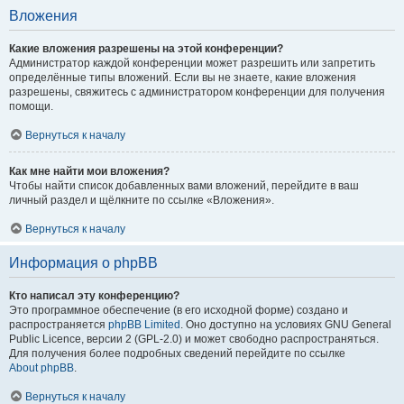
Вложения
Какие вложения разрешены на этой конференции?
Администратор каждой конференции может разрешить или запретить
определённые типы вложений. Если вы не знаете, какие вложения
разрешены, свяжитесь с администратором конференции для получения
помощи.
Вернуться к началу
Как мне найти мои вложения?
Чтобы найти список добавленных вами вложений, перейдите в ваш
личный раздел и щёлкните по ссылке «Вложения».
Вернуться к началу
Информация о phpBB
Кто написал эту конференцию?
Это программное обеспечение (в его исходной форме) создано и
распространяется
phpBB Limited
. Оно доступно на условиях GNU General
Public Licence, версии 2 (GPL-2.0) и может свободно распространяться.
Для получения более подробных сведений перейдите по ссылке
About phpBB
.
Вернуться к началу