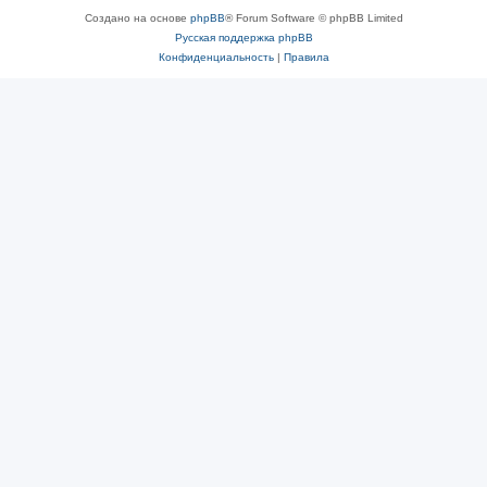
Создано на основе
phpBB
® Forum Software © phpBB Limited
Русская поддержка phpBB
Конфиденциальность
|
Правила