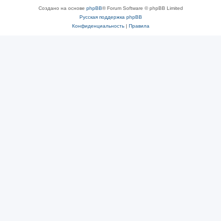
Создано на основе
phpBB
® Forum Software © phpBB Limited
Русская поддержка phpBB
Конфиденциальность
|
Правила