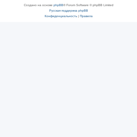
Создано на основе
phpBB
® Forum Software © phpBB Limited
Русская поддержка phpBB
Конфиденциальность
|
Правила