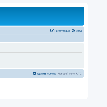
Регистрация
Вход
Удалить cookies
Часовой пояс:
UTC