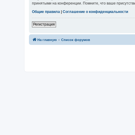
принятыми на конференции. Помните, что ваше присутстви
Общие правила
|
Соглашение о конфиденциальности
Регистрация
На главную
Список форумов