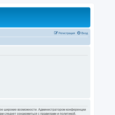
Регистрация
Вход
олее широкие возможности. Администратором конференции
ам следует ознакомиться с правилами и политикой,