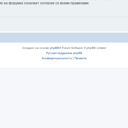
е на форумах означает согласие со всеми правилами.
Создано на основе
phpBB
® Forum Software © phpBB Limited
Русская поддержка phpBB
Конфиденциальность
|
Правила