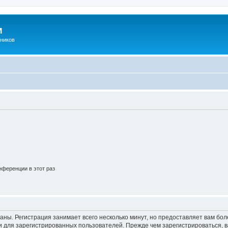
м
ников
ференции в этот раз
аны. Регистрация занимает всего несколько минут, но предоставляет вам б
 для зарегистрированных пользователей. Прежде чем зарегистрироваться, в